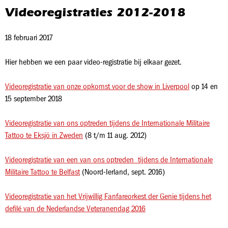
Videoregistraties 2012-2018
18 februari 2017
Hier hebben we een paar video-registratie bij elkaar gezet.
Videoregistratie van onze opkomst voor de show in Liverpool
op 14 en
15 september 2018
Videoregistratie van ons optreden tijdens de Internationale Militaire
Tattoo te Eksjö in Zweden
(8 t/m 11 aug. 2012)
Videoregistratie van een van ons optreden tijdens de Internationale
Militaire Tattoo te Belfast
(Noord-Ierland, sept. 2016)
Videoregistratie van het Vrijwillig Fanfareorkest der Genie tijdens het
defilé van de Nederlandse Veteranendag 2016