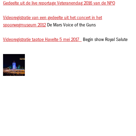
Gedeelte uit de live reportage Veteranendag 2016 van de NPO
Videoregistratie van een gedeelte uit het concert in het
spoorwegmuseum 2012
De Mars Voice of the Guns
Videoregistratie taptoe Havelte 5 mei 2017
Begin show Royal Salute