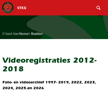
VFKG
U bent hier:
Home
Beelden
Videoregistraties 2012-
2018
Foto- en videoarchief 1997- 2019, 2022, 2023,
2024, 2025.en 2026