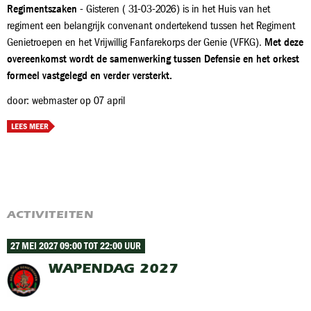
Regimentszaken
- Gisteren ( 31-03-2026) is in het Huis van het
regiment een belangrijk convenant ondertekend tussen het Regiment
Genietroepen en het Vrijwillig Fanfarekorps der Genie (VFKG).
Met deze
overeenkomst wordt de samenwerking tussen Defensie en het orkest
formeel vastgelegd en verder versterkt.
door: webmaster op 07 april
LEES MEER
ACTIVITEITEN
27 MEI 2027 09:00 TOT 22:00 UUR
WAPENDAG 2027