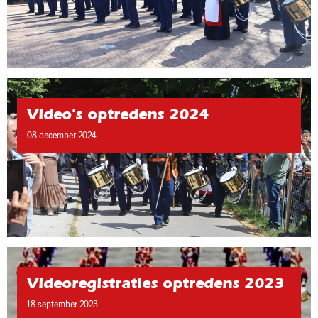
Video's optredens 2024
08 december 2024
Videoregistraties optredens 2023
18 september 2023