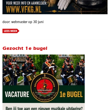
door: webmaster op 30 juni
LEES MEER
Gezocht 1e bugel