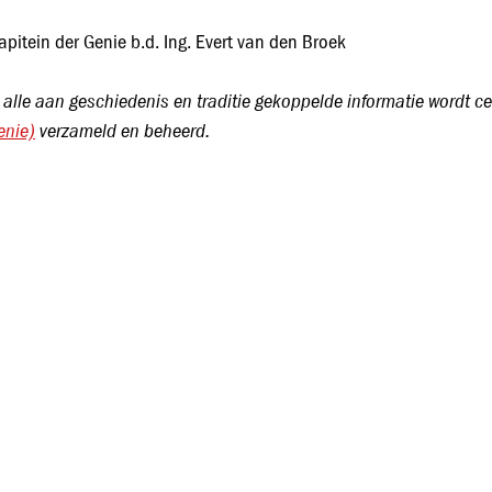
apitein der Genie b.d. Ing. Evert van den Broek
 alle aan geschiedenis en traditie gekoppelde informatie wordt c
enie)
verzameld en beheerd.