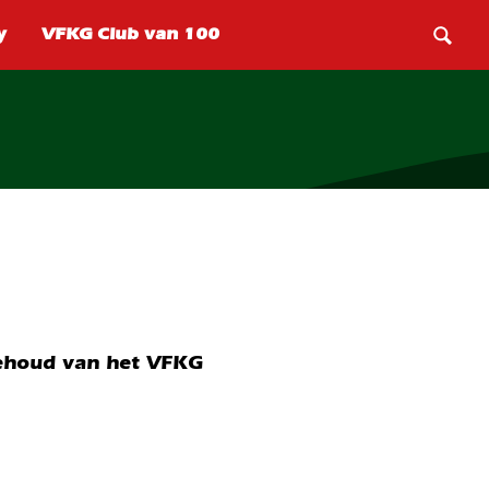
 behoud van het VFKG