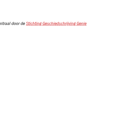
entraal door de
Stichting Geschiedschrijving Genie