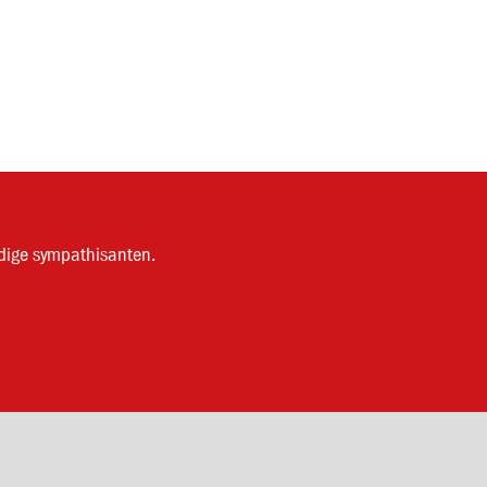
dige sympathisanten.