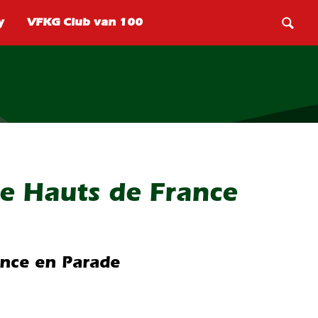
e Hauts de France
ance en Parade