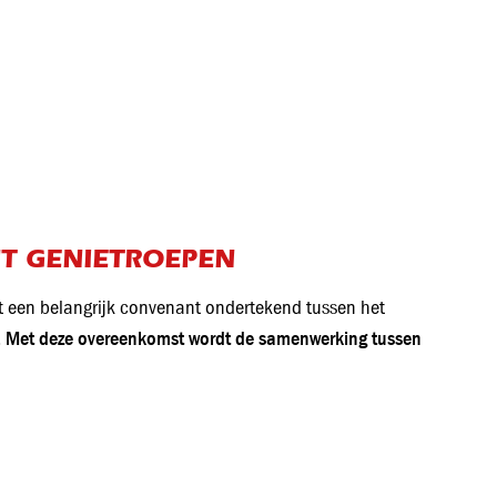
T GENIETROEPEN
ent een belangrijk convenant ondertekend tussen het
Met deze overeenkomst wordt de samenwerking tussen
.