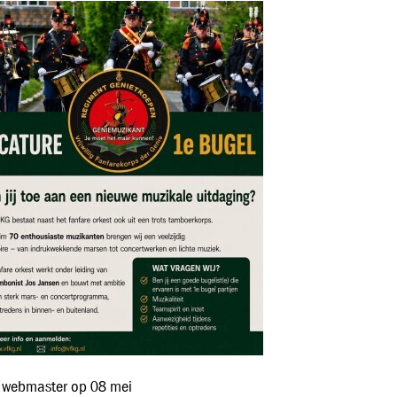
 webmaster op 08 mei