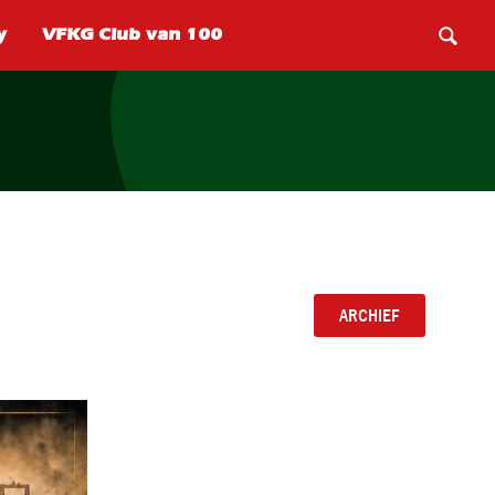
ARCHIEF